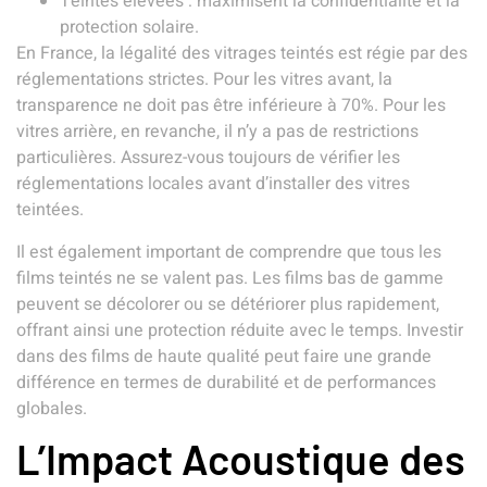
Teintes élevées : maximisent la confidentialité et la
protection solaire.
En France, la légalité des vitrages teintés est régie par des
réglementations strictes. Pour les vitres avant, la
transparence ne doit pas être inférieure à 70%. Pour les
vitres arrière, en revanche, il n’y a pas de restrictions
particulières. Assurez-vous toujours de vérifier les
réglementations locales avant d’installer des vitres
teintées.
Il est également important de comprendre que tous les
films teintés ne se valent pas. Les films bas de gamme
peuvent se décolorer ou se détériorer plus rapidement,
offrant ainsi une protection réduite avec le temps. Investir
dans des films de haute qualité peut faire une grande
différence en termes de durabilité et de performances
globales.
L’Impact Acoustique des