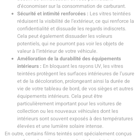
d’économiser sur la consommation de carburant.
Sécurité et intimité renforcées :
Les vitres teintées
réduisent la visibilité de l’extérieur, ce qui renforce la
confidentialité et dissuade les regards indiscrets.
Cela peut également dissuader les voleurs
potentiels, qui ne pourront pas voir les objets de
valeur à l’intérieur de votre véhicule.
Amélioration de la durabilité des équipements
intérieurs :
En bloquant les rayons UV, les vitres
teintées protègent les surfaces intérieures de l’usure
et de la décoloration, prolongeant ainsi la durée de
vie de votre tableau de bord, de vos sièges et autres
équipements intérieurs. Cela peut être
particulièrement important pour les voitures de
collection ou les nouveaux véhicules dont les
intérieurs sont souvent exposés à des températures
élevées et une lumière solaire intense.
En outre, certains films teintés sont spécialement conçus