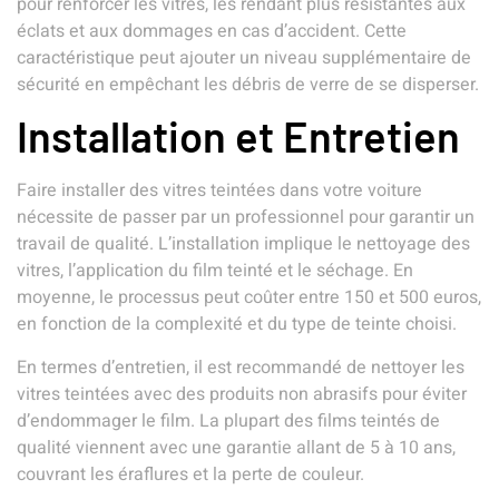
pour renforcer les vitres, les rendant plus résistantes aux
éclats et aux dommages en cas d’accident. Cette
caractéristique peut ajouter un niveau supplémentaire de
sécurité en empêchant les débris de verre de se disperser.
Installation et Entretien
Faire installer des vitres teintées dans votre voiture
nécessite de passer par un professionnel pour garantir un
travail de qualité. L’installation implique le nettoyage des
vitres, l’application du film teinté et le séchage. En
moyenne, le processus peut coûter entre 150 et 500 euros,
en fonction de la complexité et du type de teinte choisi.
En termes d’entretien, il est recommandé de nettoyer les
vitres teintées avec des produits non abrasifs pour éviter
d’endommager le film. La plupart des films teintés de
qualité viennent avec une garantie allant de 5 à 10 ans,
couvrant les éraflures et la perte de couleur.