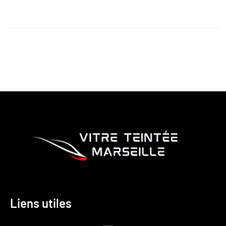
Liens utiles