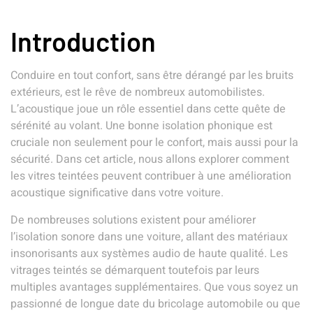
Introduction
Conduire en tout confort, sans être dérangé par les bruits
extérieurs, est le rêve de nombreux automobilistes.
L’acoustique joue un rôle essentiel dans cette quête de
sérénité au volant. Une bonne isolation phonique est
cruciale non seulement pour le confort, mais aussi pour la
sécurité. Dans cet article, nous allons explorer comment
les vitres teintées peuvent contribuer à une amélioration
acoustique significative dans votre voiture.
De nombreuses solutions existent pour améliorer
l’isolation sonore dans une voiture, allant des matériaux
insonorisants aux systèmes audio de haute qualité. Les
vitrages teintés se démarquent toutefois par leurs
multiples avantages supplémentaires. Que vous soyez un
passionné de longue date du bricolage automobile ou que