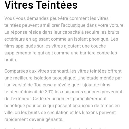
Vitres Teintées
Vous vous demandez peut-être comment les vitres
teintées peuvent améliorer l’acoustique dans votre voiture.
La réponse réside dans leur capacité à réduire les bruits
extérieurs en agissant comme un isolant phonique. Les
films appliqués sur les vitres ajoutent une couche
supplémentaire qui agit comme une barrière contre les
bruits.
Comparées aux vitres standard, les vitres teintées offrent
une meilleure isolation acoustique. Une étude menée par
l’université de Toulouse a révélé que l’ajout de films
teintés réduisait de 30% les nuisances sonores provenant
de l’extérieur. Cette réduction est particulièrement
bénéfique pour ceux qui passent beaucoup de temps en
ville, où les bruits de circulation et les klaxons peuvent
rapidement devenir gênants.