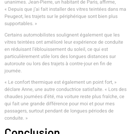
unanimes. Jean-Pierre, un habitant de Paris, affirme,
« Depuis que j’ai fait installer des vitres teintées dans ma
Peugeot, les trajets sur le périphérique sont bien plus
supportables. »
Certains automobilistes soulignent également que les
vitres teintées ont amélioré leur expérience de conduite
en réduisant l’éblouissement du soleil, ce qui est
particulièrement utile lors des longues distances sur
autoroute ou lors des trajets à contre-jour en fin de
journée.
« Le confort thermique est également un point fort, »
déclare Anne, une autre conductrice satisfaite. « Lors des
chaudes journées d’été, ma voiture reste plus fraîche, ce
qui fait une grande différence pour moi et pour mes
passagers, surtout pendant de longues périodes de
conduite. »
Conclusion