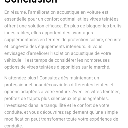
En résumé, l’amélioration acoustique en voiture est
essentielle pour un confort optimal, et les vitres teintées
offrent une solution efficace. En plus de bloquer les bruits
indésirables, elles apportent des avantages
supplémentaires en termes de protection solaire, sécurité
et longévité des équipements intérieurs. Si vous
envisagez d’améliorer l’isolation acoustique de votre
véhicule, il est temps de considérer les nombreuses
options de vitres teintées disponibles sur le marché.
N’attendez plus ! Consultez dès maintenant un
professionnel pour découvrir les différentes teintes et
options adaptées à votre voiture. Avec les vitres teintées,
profitez de trajets plus silencieux et plus agréables.
Investissez dans la tranquillité et le confort de votre
conduite, et vous découvrirez rapidement qu’une simple
modification peut transformer toute votre expérience de
conduite.