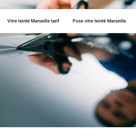
Vitre teinté Marseille tarif
Pose vitre teinté Marseille