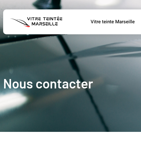
Vitre teinte Marseille
Nous contacter