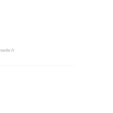
seille.fr