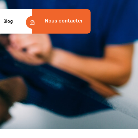
Nous contacter
Blog