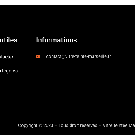
utiles
Informations
contact@vitre-teinte-marseille.fr
tacter
 légales
Copyright © 2023 – Tous droit réservés – Vitre teintée Ma