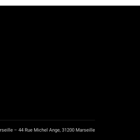
rseille – 44 Rue Michel Ange, 31200 Marseille