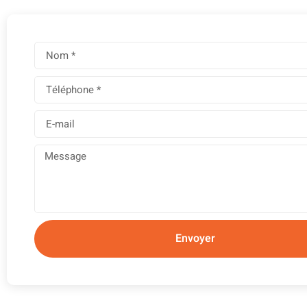
Envoyer