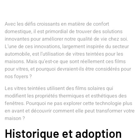
Avec les défis croissants en matière de confort
domestique, il est primordial de trouver des solutions
innovantes pour améliorer notre qualité de vie chez soi.
L’une de ces innovations, largement inspirée du secteur
automobile, est l’utilisation de vitres teintées pour les
maisons. Mais qu’est-ce que sont réellement ces films
pour vitres, et pourquoi devraient-ils être considérés pour
nos foyers ?
Les vitres teintées utilisent des films solaires qui
modifient les propriétés thermiques et esthétiques des
fenêtres. Pourquoi ne pas explorer cette technologie plus
en avant et découvrir comment elle peut transformer votre
maison ?
Historique et adoption