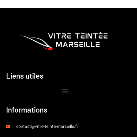
Liens utiles
Informations
contact@vitre-teinte-marseille.fr