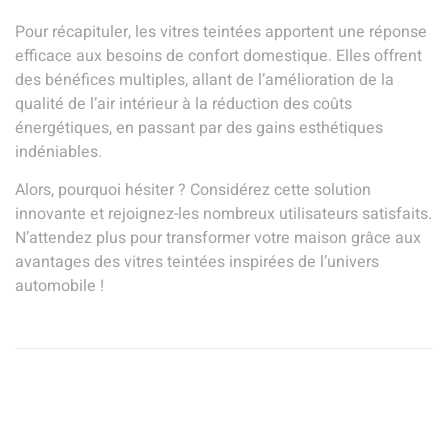
Pour récapituler, les vitres teintées apportent une réponse
efficace aux besoins de confort domestique. Elles offrent
des bénéfices multiples, allant de l’amélioration de la
qualité de l’air intérieur à la réduction des coûts
énergétiques, en passant par des gains esthétiques
indéniables.
Alors, pourquoi hésiter ? Considérez cette solution
innovante et rejoignez-les nombreux utilisateurs satisfaits.
N’attendez plus pour transformer votre maison grâce aux
avantages des vitres teintées inspirées de l’univers
automobile !