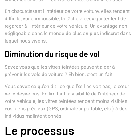
En obscurcissant l’intérieur de votre voiture, elles rendent
difficile, voire impossible, la tâche à ceux qui tentent de
regarder à l’intérieur de votre véhicule. Un avantage non-
négligeable dans le monde de plus en plus indiscret dans
lequel nous vivons.
Diminution du risque de vol
Savez-vous que les vitres teintées peuvent aider à
prévenir les vols de voiture ? Eh bien, c’est un fait.
Vous savez ce qu’on dit : ce que l’œil ne voit pas, le cœur
ne le désire pas. En limitant la visibilité de l’intérieur de
votre véhicule, les vitres teintées rendent moins visibles
vos biens précieux (GPS, ordinateur portable, etc.) à des
individus malintentionnés.
Le processus