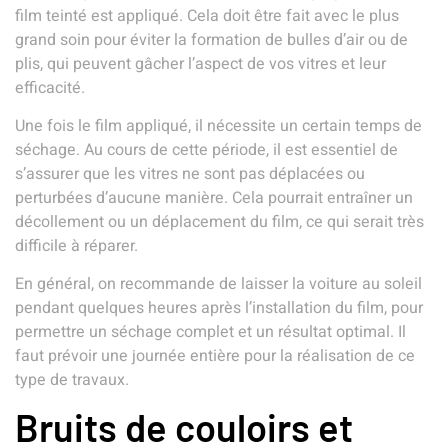
film teinté est appliqué. Cela doit être fait avec le plus
grand soin pour éviter la formation de bulles d’air ou de
plis, qui peuvent gâcher l’aspect de vos vitres et leur
efficacité.
Une fois le film appliqué, il nécessite un certain temps de
séchage. Au cours de cette période, il est essentiel de
s’assurer que les vitres ne sont pas déplacées ou
perturbées d’aucune manière. Cela pourrait entraîner un
décollement ou un déplacement du film, ce qui serait très
difficile à réparer.
En général, on recommande de laisser la voiture au soleil
pendant quelques heures après l’installation du film, pour
permettre un séchage complet et un résultat optimal. Il
faut prévoir une journée entière pour la réalisation de ce
type de travaux.
Bruits de couloirs et