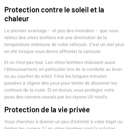
Protection contre le soleil et la
chaleur
Le premier avantage – et pas des moindres – que vous
retirez des vitres teintées est une diminution de la
température intérieure de votre véhicule. C’est un réel plus
en été lorsque vous devez affronter la canicule.
Et ce n’est pas tout. Les vitres teintées réduisent aussi
l’éblouissement, en particulier lors de la conduite au lever
ou au coucher du soleil. Finis les longues minutes
passées à cligner des yeux pour tenter de discerner les
contours de la route. Et en bonus, vous protégez votre
peau des cancers causés par les rayons UV nocifs.
Protection de la vie privée
Vous cherchez à donner un peu d’intimité à votre trajet ou
limiter les curieux ? Les vitres teintées sont la solution.