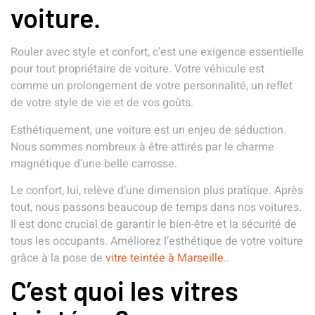
voiture.
Rouler avec style et confort, c’est une exigence essentielle
pour tout propriétaire de voiture. Votre véhicule est
comme un prolongement de votre personnalité, un reflet
de votre style de vie et de vos goûts.
Esthétiquement, une voiture est un enjeu de séduction.
Nous sommes nombreux à être attirés par le charme
magnétique d’une belle carrosse.
Le confort, lui, relève d’une dimension plus pratique. Après
tout, nous passons beaucoup de temps dans nos voitures.
Il est donc crucial de garantir le bien-être et la sécurité de
tous les occupants. Améliorez l’esthétique de votre voiture
grâce à la pose de
vitre teintée à Marseille
..
C’est quoi les vitres