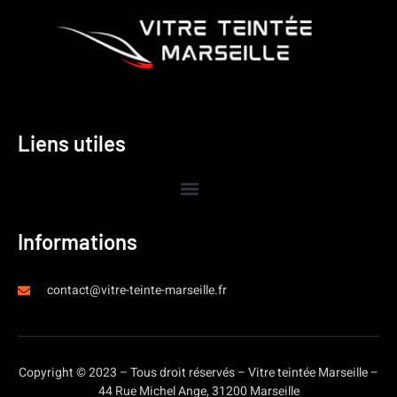
Liens utiles
Informations
contact@vitre-teinte-marseille.fr
Copyright © 2023 – Tous droit réservés – Vitre teintée Marseille –
44 Rue Michel Ange, 31200 Marseille