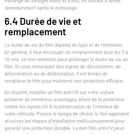
mélange de vinaigre blanc et d’eau, en veillant à rincer
abondamment après le nettoyage.
6.4 Durée de vie et
remplacement
La durée de vie du film dépend du type et de l’entretien.
En général, il faut envisager un remplacement tous les 5 à
10 ans. Un bon entretien peut prolonger la durée de vie du
film. Si vous remarquez des signes de décoloration, de
délamination ou de détérioration, il est temps de
remplacer le film pour maintenir une protection efficace.
En résumé, installer un film anti-UV sur votre voiture
présente de nombreux avantages, allant de la protection
contre les rayons UV à la préservation de l’intérieur de
votre véhicule. Prenez le temps de choisir le film approprié
et suivez les étapes d’installation méticuleusement pour
garantir une protection durable. Le bon film anti-UV peut