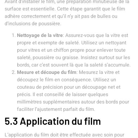
Avant d’installer le film, une préparation minutieuse de la
surface est essentielle. Cette étape garantit que le film
adhère correctement et qu’il n’y ait pas de bulles ou
d’inclusions de poussière.
Nettoyage de la vitre
: Assurez-vous que la vitre est
propre et exempte de saleté. Utilisez un nettoyant
pour vitres et un chiffon propre pour enlever toute
saleté, poussière ou graisse. Insistez surtout sur les
bords, car c’est souvent là que la saleté s’accumule.
Mesure et découpe du film
: Mesurez la vitre et
découpez le film en conséquence. Utilisez un
couteau de précision pour un découpage net et
précis. Il est conseillé de laisser quelques
millimètres supplémentaires autour des bords pour
faciliter l’ajustement parfait du film.
5.3 Application du film
L’application du film doit être effectuée avec soin pour