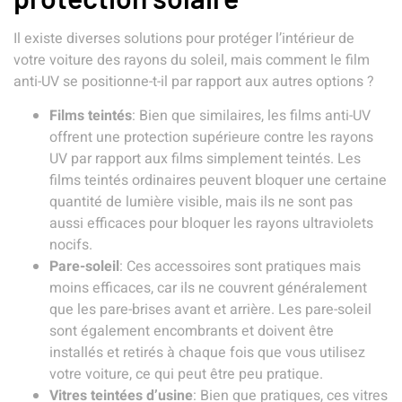
Il existe diverses solutions pour protéger l’intérieur de
votre voiture des rayons du soleil, mais comment le film
anti-UV se positionne-t-il par rapport aux autres options ?
Films teintés
: Bien que similaires, les films anti-UV
offrent une protection supérieure contre les rayons
UV par rapport aux films simplement teintés. Les
films teintés ordinaires peuvent bloquer une certaine
quantité de lumière visible, mais ils ne sont pas
aussi efficaces pour bloquer les rayons ultraviolets
nocifs.
Pare-soleil
: Ces accessoires sont pratiques mais
moins efficaces, car ils ne couvrent généralement
que les pare-brises avant et arrière. Les pare-soleil
sont également encombrants et doivent être
installés et retirés à chaque fois que vous utilisez
votre voiture, ce qui peut être peu pratique.
Vitres teintées d’usine
: Bien que pratiques, ces vitres