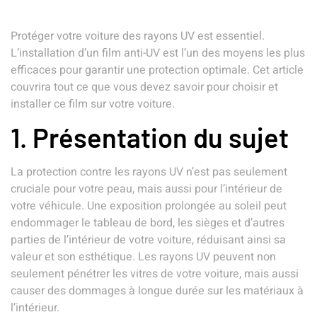
Protéger votre voiture des rayons UV est essentiel.
L’installation d’un film anti-UV est l’un des moyens les plus
efficaces pour garantir une protection optimale. Cet article
couvrira tout ce que vous devez savoir pour choisir et
installer ce film sur votre voiture.
1. Présentation du sujet
La protection contre les rayons UV n’est pas seulement
cruciale pour votre peau, mais aussi pour l’intérieur de
votre véhicule. Une exposition prolongée au soleil peut
endommager le tableau de bord, les sièges et d’autres
parties de l’intérieur de votre voiture, réduisant ainsi sa
valeur et son esthétique. Les rayons UV peuvent non
seulement pénétrer les vitres de votre voiture, mais aussi
causer des dommages à longue durée sur les matériaux à
l’intérieur.