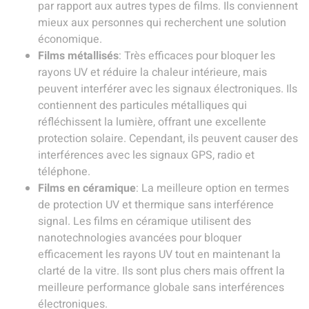
par rapport aux autres types de films. Ils conviennent
mieux aux personnes qui recherchent une solution
économique.
Films métallisés
: Très efficaces pour bloquer les
rayons UV et réduire la chaleur intérieure, mais
peuvent interférer avec les signaux électroniques. Ils
contiennent des particules métalliques qui
réfléchissent la lumière, offrant une excellente
protection solaire. Cependant, ils peuvent causer des
interférences avec les signaux GPS, radio et
téléphone.
Films en céramique
: La meilleure option en termes
de protection UV et thermique sans interférence
signal. Les films en céramique utilisent des
nanotechnologies avancées pour bloquer
efficacement les rayons UV tout en maintenant la
clarté de la vitre. Ils sont plus chers mais offrent la
meilleure performance globale sans interférences
électroniques.