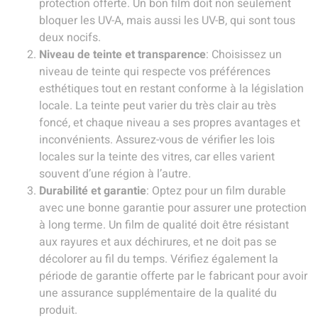
protection offerte. Un bon film doit non seulement
bloquer les UV-A, mais aussi les UV-B, qui sont tous
deux nocifs.
Niveau de teinte et transparence
: Choisissez un
niveau de teinte qui respecte vos préférences
esthétiques tout en restant conforme à la législation
locale. La teinte peut varier du très clair au très
foncé, et chaque niveau a ses propres avantages et
inconvénients. Assurez-vous de vérifier les lois
locales sur la teinte des vitres, car elles varient
souvent d’une région à l’autre.
Durabilité et garantie
: Optez pour un film durable
avec une bonne garantie pour assurer une protection
à long terme. Un film de qualité doit être résistant
aux rayures et aux déchirures, et ne doit pas se
décolorer au fil du temps. Vérifiez également la
période de garantie offerte par le fabricant pour avoir
une assurance supplémentaire de la qualité du
produit.