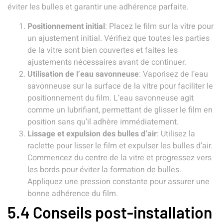
éviter les bulles et garantir une adhérence parfaite.
Positionnement initial
: Placez le film sur la vitre pour
un ajustement initial. Vérifiez que toutes les parties
de la vitre sont bien couvertes et faites les
ajustements nécessaires avant de continuer.
Utilisation de l’eau savonneuse
: Vaporisez de l’eau
savonneuse sur la surface de la vitre pour faciliter le
positionnement du film. L’eau savonneuse agit
comme un lubrifiant, permettant de glisser le film en
position sans qu’il adhère immédiatement.
Lissage et expulsion des bulles d’air
: Utilisez la
raclette pour lisser le film et expulser les bulles d’air.
Commencez du centre de la vitre et progressez vers
les bords pour éviter la formation de bulles.
Appliquez une pression constante pour assurer une
bonne adhérence du film.
5.4 Conseils post-installation