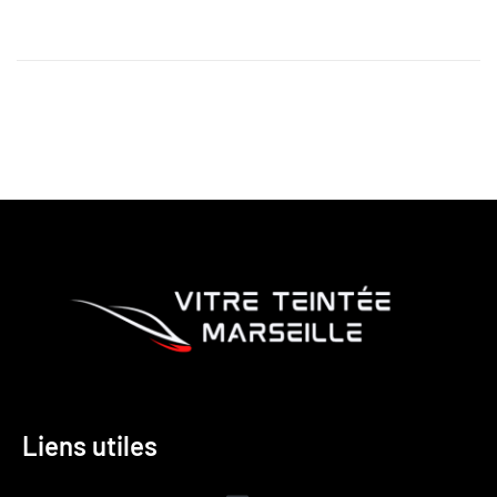
Liens utiles