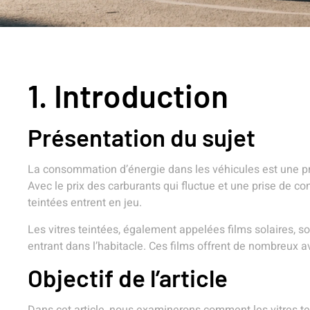
1. Introduction
Présentation du sujet
La consommation d’énergie dans les véhicules est une pré
Avec le prix des carburants qui fluctue et une prise de c
teintées entrent en jeu.
Les vitres teintées, également appelées films solaires, s
entrant dans l’habitacle. Ces films offrent de nombreux
Objectif de l’article