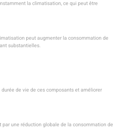
onstamment la climatisation, ce qui peut être
a climatisation peut augmenter la consommation de
ant substantielles.
la durée de vie de ces composants et améliorer
aduit par une réduction globale de la consommation de