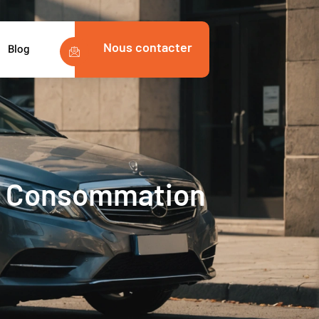
Nous contacter
Blog
la Consommation