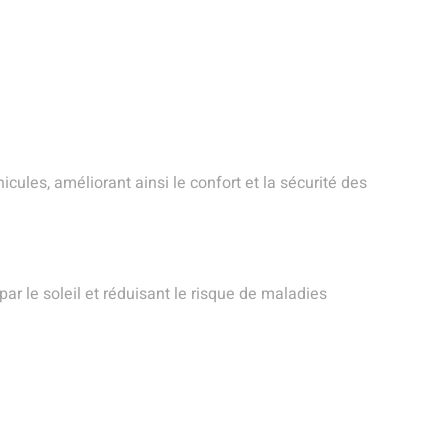
cules, améliorant ainsi le confort et la sécurité des
r le soleil et réduisant le risque de maladies