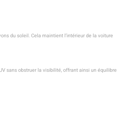
ns du soleil. Cela maintient l’intérieur de la voiture
sans obstruer la visibilité, offrant ainsi un équilibre