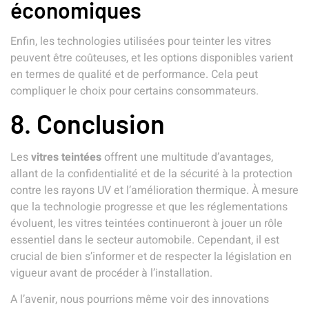
économiques
Enfin, les technologies utilisées pour teinter les vitres
peuvent être coûteuses, et les options disponibles varient
en termes de qualité et de performance. Cela peut
compliquer le choix pour certains consommateurs.
8. Conclusion
Les
vitres teintées
offrent une multitude d’avantages,
allant de la confidentialité et de la sécurité à la protection
contre les rayons UV et l’amélioration thermique. À mesure
que la technologie progresse et que les réglementations
évoluent, les vitres teintées continueront à jouer un rôle
essentiel dans le secteur automobile. Cependant, il est
crucial de bien s’informer et de respecter la législation en
vigueur avant de procéder à l’installation.
A l’avenir, nous pourrions même voir des innovations