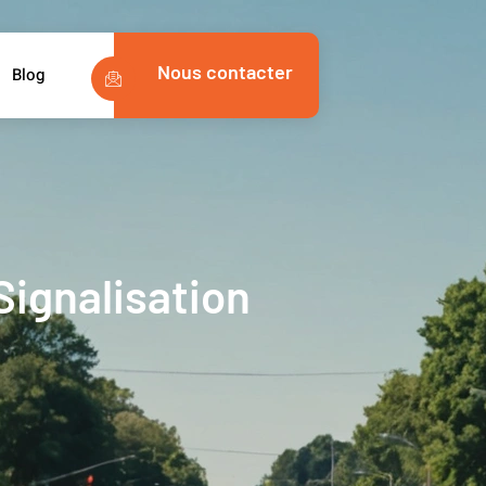
Nous contacter
Blog
 Signalisation