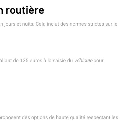
n routière
 jours et nuits. Cela inclut des normes strictes sur le
allant de 135 euros à la saisie du
véhicule
pour
posent des options de haute qualité respectant les