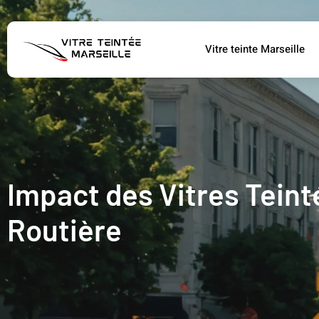
Vitre teinte Marseille
Impact des Vitres Teintée
Routière