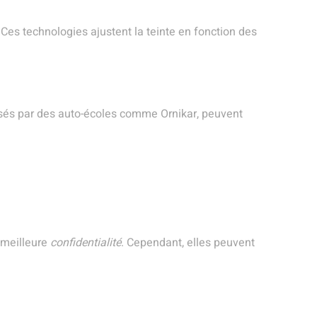
 Ces technologies ajustent la teinte en fonction des
sés par des auto-écoles comme Ornikar, peuvent
e meilleure
confidentialité
. Cependant, elles peuvent