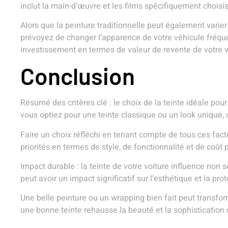
inclut la main-d’œuvre et les films spécifiquement choisis 
Alors que la peinture traditionnelle peut également varier
prévoyez de changer l’apparence de votre véhicule fréque
investissement en termes de valeur de revente de votre v
Conclusion
Résumé des critères clé : le choix de la teinte idéale pour
vous optiez pour une teinte classique ou un look unique,
Faire un choix réfléchi en tenant compte de tous ces fact
priorités en termes de style, de fonctionnalité et de coût
Impact durable : la teinte de votre voiture influence non
peut avoir un impact significatif sur l’esthétique et la pro
Une belle peinture ou un wrapping bien fait peut transfor
une bonne teinte rehausse la beauté et la sophistication d