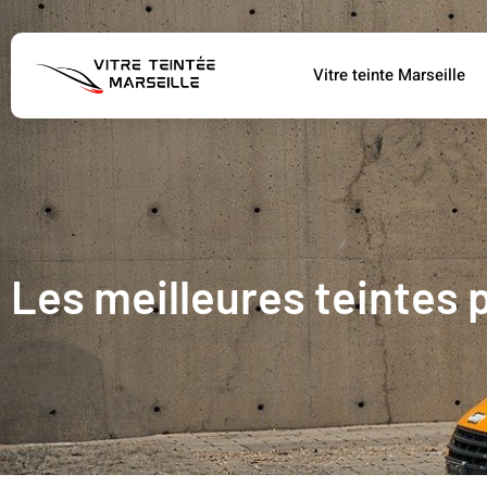
Vitre teinte Marseille
Les meilleures teintes