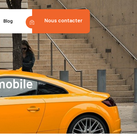
Nous contacter
Blog
mobile