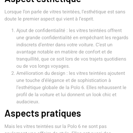
Lorsque l’on parle de vitres teintées, l’esthétique est sans
doute le premier aspect qui vient à l’esprit.
Ajout de confidentialité : les vitres teintées offrent
une grande confidentialité en empêchant les regards
indiscrets d’entrer dans votre voiture. C’est un
avantage notable en matière de confort et de
tranquillité, que ce soit lors de vos trajets quotidiens
ou de vos longs voyages.
Amélioration du design : les vitres teintées ajoutent
une touche d’élégance et de sophistication à
l’esthétique globale de la Polo 6. Elles rehaussent le
profil de la voiture et lui donnent un look chic et
audacieux.
Aspects pratiques
Mais les vitres teintées sur la Polo 6 ne sont pas