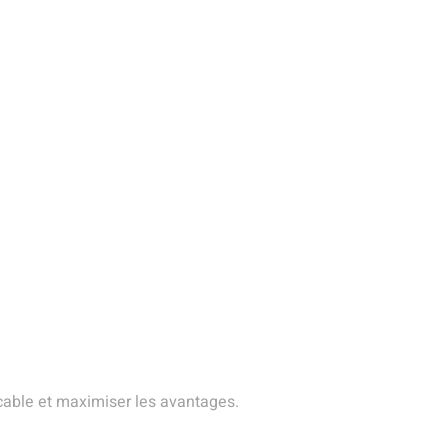
ccable et maximiser les avantages.