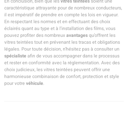
En conclusion, bien que les
vitres teintées
soient une
caractéristique attrayante pour de nombreux conducteurs,
il est impératif de prendre en compte les lois en vigueur.
En respectant les normes et en effectuant des choix
éclairés quant au type et à l’installation des films, vous
pouvez profiter des nombreux
avantages
qu’offrent les
vitres teintées tout en prévenant les tracas et obligations
légales. Pour toute décision, n’hésitez pas à consulter un
spécialiste
afin de vous accompagner dans le processus
et rester en conformité avec la réglementation. Avec des
choix judicieux, les vitres teintées peuvent offrir une
harmonieuse combinaison de confort, protection et style
pour votre
véhicule
.