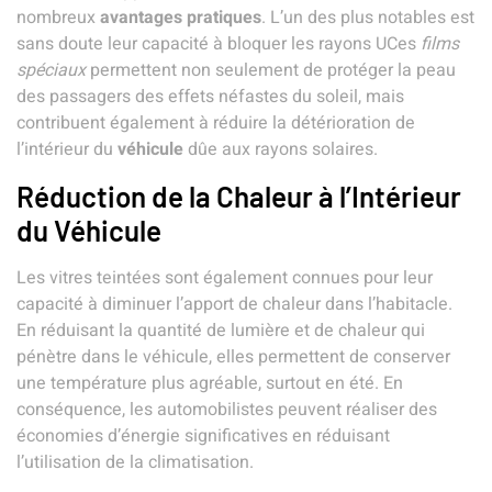
nombreux
avantages pratiques
. L’un des plus notables est
sans doute leur capacité à bloquer les rayons UCes
films
spéciaux
permettent non seulement de protéger la peau
des passagers des effets néfastes du soleil, mais
contribuent également à réduire la détérioration de
l’intérieur du
véhicule
dûe aux rayons solaires.
Réduction de la Chaleur à l’Intérieur
du Véhicule
Les
vitres teintées
sont également connues pour leur
capacité à diminuer l’apport de chaleur dans l’habitacle.
En réduisant la quantité de
lumière
et de chaleur qui
pénètre dans le véhicule, elles permettent de conserver
une température plus agréable, surtout en été. En
conséquence, les automobilistes peuvent réaliser des
économies d’énergie significatives en réduisant
l’utilisation de la climatisation.