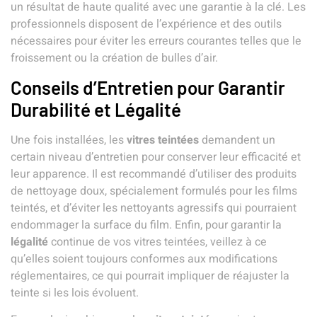
un résultat de haute qualité avec une garantie à la clé. Les
professionnels disposent de l’expérience et des outils
nécessaires pour éviter les erreurs courantes telles que le
froissement ou la création de bulles d’air.
Conseils d’Entretien pour Garantir
Durabilité et Légalité
Une fois installées, les
vitres teintées
demandent un
certain niveau d’entretien pour conserver leur efficacité et
leur apparence. Il est recommandé d’utiliser des produits
de nettoyage doux, spécialement formulés pour les films
teintés, et d’éviter les nettoyants agressifs qui pourraient
endommager la surface du film. Enfin, pour garantir la
légalité
continue de vos
vitres teintées
, veillez à ce
qu’elles soient toujours conformes aux modifications
réglementaires, ce qui pourrait impliquer de réajuster la
teinte si les lois évoluent.