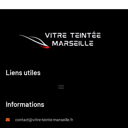
Liens utiles
Informations
contact@vitre-teinte-marseille.fr